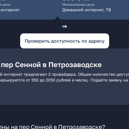
я цена
Минимальная цена
 интернет
Домашний интернет, ТВ
Проверить доступность по адресу
 пер Сенной в Петрозаводске
й интернет предлагают 2 провайдера. Общее количество досту
 варьируются от 550 до 2050 рублей в месяц. Подайте заявку 
пны на пер Сенной в Петрозаводске?