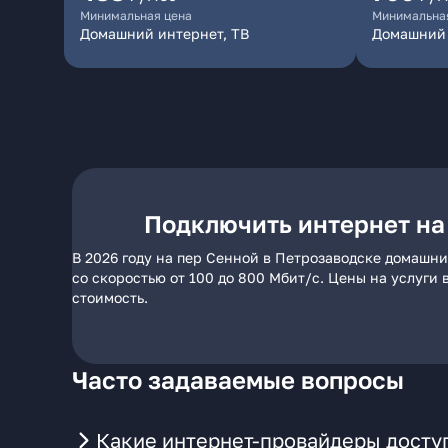
Минимальная цена
Минимальна
Домашний интернет, ТВ
Домашний
Подключить интернет на
В 2026 году на пер Сенной в Петрозаводске домашни
со скоростью от 100 до 800 Мбит/с. Цены на услуги
стоимость.
Часто задаваемые вопросы
Какие интернет-провайдеры досту