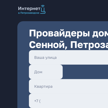
Провайдеры дом
Сенной, Петроз