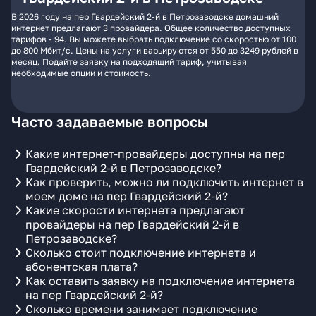
В 2026 году на пер Гвардейский 2-й в Петрозаводске домашний
интернет предлагают 3 провайдера. Общее количество доступных
тарифов - 94. Вы можете выбрать подключение со скоростью от 100
до 800 Мбит/с. Цены на услуги варьируются от 550 до 3249 рублей в
месяц. Подайте заявку на подходящий тариф, учитывая
необходимые опции и стоимость.
Часто задаваемые вопросы
Какие интернет-провайдеры доступны на пер
Гвардейский 2-й в Петрозаводске?
Как проверить, можно ли подключить интернет в
моем доме на пер Гвардейский 2-й?
Какие скорости интернета предлагают
провайдеры на пер Гвардейский 2-й в
Петрозаводске?
Сколько стоит подключение интернета и
абонентская плата?
Как оставить заявку на подключение интернета
на пер Гвардейский 2-й?
Сколько времени занимает подключение