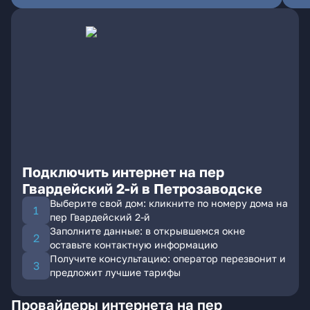
Подключить интернет на пер
Гвардейский 2-й в Петрозаводске
Выберите свой дом: кликните по номеру дома на
пер Гвардейский 2-й
Заполните данные: в открывшемся окне
оставьте контактную информацию
Получите консультацию: оператор перезвонит и
предложит лучшие тарифы
Провайдеры интернета на пер