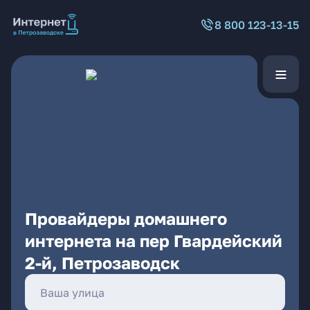
8 800 123-13-15
Провайдеры домашнего
интернета на пер Гвардейский
2-й, Петрозаводск