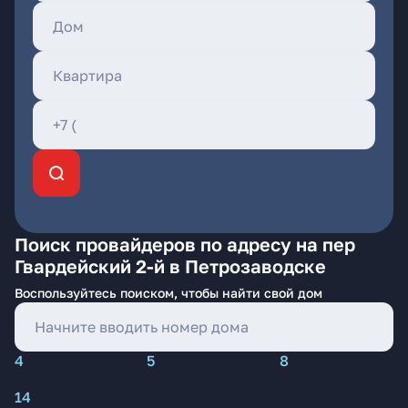
Поиск провайдеров по адресу на пер
Гвардейский 2-й в Петрозаводске
Воспользуйтесь поиском, чтобы найти свой дом
4
5
8
14