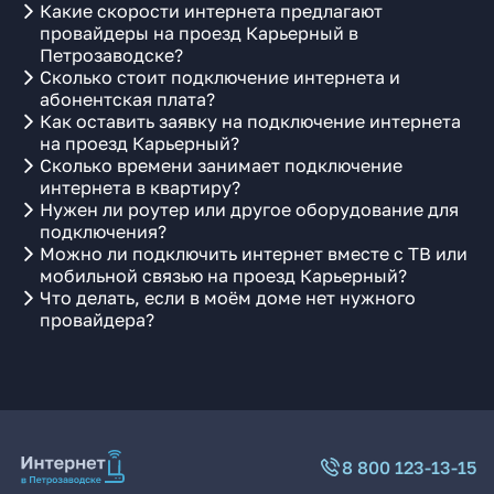
Какие скорости интернета предлагают
провайдеры на проезд Карьерный в
Петрозаводске?
Сколько стоит подключение интернета и
абонентская плата?
Как оставить заявку на подключение интернета
на проезд Карьерный?
Сколько времени занимает подключение
интернета в квартиру?
Нужен ли роутер или другое оборудование для
подключения?
Можно ли подключить интернет вместе с ТВ или
мобильной связью на проезд Карьерный?
Что делать, если в моём доме нет нужного
провайдера?
8 800 123-13-15