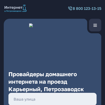
8 800 123-13-15
Провайдеры домашнего
интернета на проезд
Карьерный, Петрозаводск