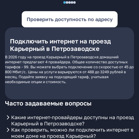
Проверить доступность по адресу
Подключить интернет на проезд
Карьерный в Петрозаводске
В 2026 году на проезд Карьерный в Петрозаводске домашний
интернет предлагают 4 провайдера. Общее количество доступных
тарифов - 99. Вы можете выбрать подключение со скоростью от 45 до
800 Мбит/с. Цены на услуги варьируются от 488 до 3249 рублей в
месяц. Подайте заявку на подходящий тариф, учитывая
необходимые опции и стоимость.
Часто задаваемые вопросы
Какие интернет-провайдеры доступны на проезд
Карьерный в Петрозаводске?
Как проверить, можно ли подключить интернет в
моем доме на проезд Карьерный?