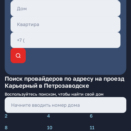
Поиск провайдеров по адресу на проезд
Карьерный в Петрозаводске
Воспользуйтесь поиском, чтобы найти свой дом
2
4
6
8
10
11