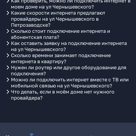
Как проверить, можно ли подключить интернет в
моем доме на ул Чернышевского?
Какие скорости интернета предлагают
провайдеры на ул Чернышевского в
Петрозаводске?
Сколько стоит подключение интернета и
абонентская плата?
Как оставить заявку на подключение интернета
на ул Чернышевского?
Сколько времени занимает подключение
интернета в квартиру?
Нужен ли роутер или другое оборудование для
подключения?
Можно ли подключить интернет вместе с ТВ или
мобильной связью на ул Чернышевского?
Что делать, если в моём доме нет нужного
провайдера?