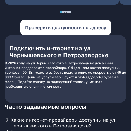
Проверить доступность по адресу
Подключить интернет на ул
Чернышевского в Петрозаводске
В 2026 году на ул Чернышевского в Петрозаводске домашний
интернет предлагают 4 провайдера. Общее количество доступных
тарифов - 99. Вы можете выбрать подключение со скоростью от 45 до
800 Мбит/с. Цены на услуги варьируются от 488 до 3249 рублей в
месяц. Подайте заявку на подходящий тариф, учитывая
необходимые опции и стоимость.
Часто задаваемые вопросы
Какие интернет-провайдеры доступны на ул
Чернышевского в Петрозаводске?