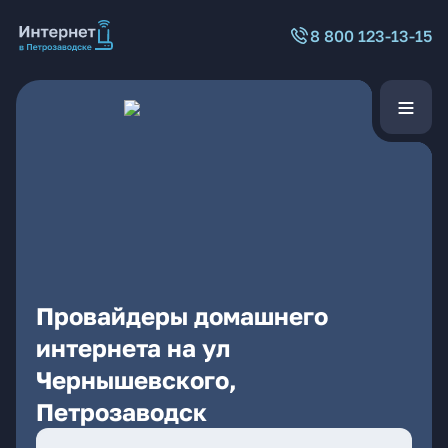
8 800 123-13-15
Провайдеры домашнего
интернета на ул
Чернышевского,
Петрозаводск