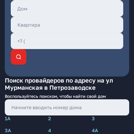
Поиск провайдеров по адресу на ул
Мурманская в Петрозаводске
Воспользуйтесь поиском, чтобы найти свой дом
1А
2
3
3А
4
4А