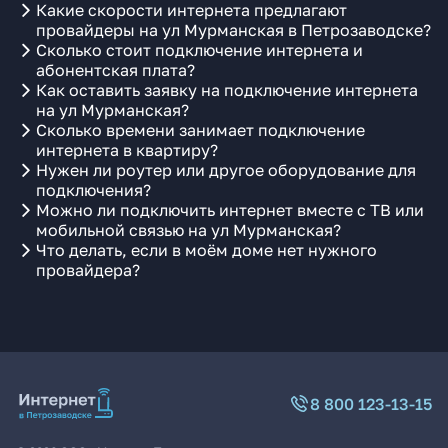
Какие скорости интернета предлагают
провайдеры на ул Мурманская в Петрозаводске?
Сколько стоит подключение интернета и
абонентская плата?
Как оставить заявку на подключение интернета
на ул Мурманская?
Сколько времени занимает подключение
интернета в квартиру?
Нужен ли роутер или другое оборудование для
подключения?
Можно ли подключить интернет вместе с ТВ или
мобильной связью на ул Мурманская?
Что делать, если в моём доме нет нужного
провайдера?
8 800 123-13-15