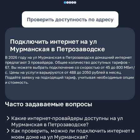
Проверить доступность по адресу
Подключить интернет на ул
Мурманская в Петрозаводске
В 2026 году на ул Мурманская в Петрозаводске домашний интернет
предлагают 3 провайдера. Общее количество доступных тарифов -
67. Вы можете выбрать подключение со скоростью от 45 до 800 Мбит/
с. Цены на услуги варьируются от 488 до 2050 рублей в месяц.
Подайте заявку на подходящий тариф, учитывая необходимые опции
и стоимость.
Часто задаваемые вопросы
Какие интернет-провайдеры доступны на ул
Мурманская в Петрозаводске?
Как проверить, можно ли подключить интернет в
моем доме на ул Мурманская?