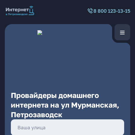
8 800 123-13-15
Провайдеры домашнего
интернета на ул Мурманская,
Петрозаводск