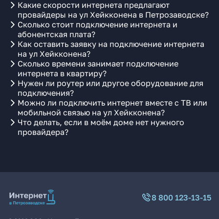
Какие скорости интернета предлагают
провайдеры на ул Хейкконена в Петрозаводске?
Сколько стоит подключение интернета и
абонентская плата?
Как оставить заявку на подключение интернета
на ул Хейкконена?
Сколько времени занимает подключение
интернета в квартиру?
Нужен ли роутер или другое оборудование для
подключения?
Можно ли подключить интернет вместе с ТВ или
мобильной связью на ул Хейкконена?
Что делать, если в моём доме нет нужного
провайдера?
8 800 123-13-15