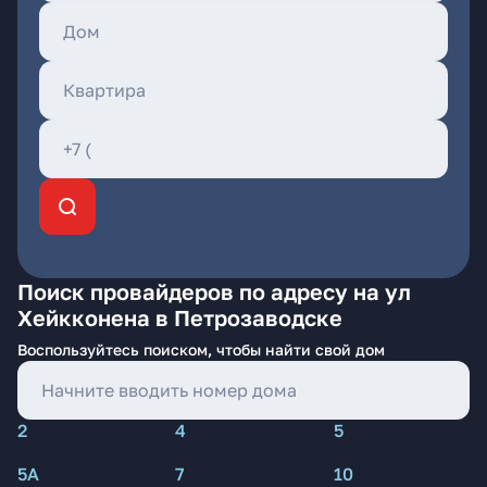
Поиск провайдеров по адресу на ул
Хейкконена в Петрозаводске
Воспользуйтесь поиском, чтобы найти свой дом
2
4
5
5А
7
10