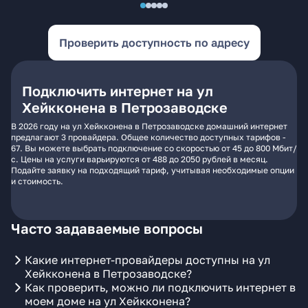
Проверить доступность по адресу
Подключить интернет на ул
Хейкконена в Петрозаводске
В 2026 году на ул Хейкконена в Петрозаводске домашний интернет
предлагают 3 провайдера. Общее количество доступных тарифов -
67. Вы можете выбрать подключение со скоростью от 45 до 800 Мбит/
с. Цены на услуги варьируются от 488 до 2050 рублей в месяц.
Подайте заявку на подходящий тариф, учитывая необходимые опции
и стоимость.
Часто задаваемые вопросы
Какие интернет-провайдеры доступны на ул
Хейкконена в Петрозаводске?
Как проверить, можно ли подключить интернет в
моем доме на ул Хейкконена?