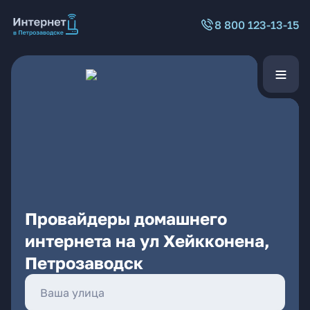
8 800 123-13-15
Провайдеры домашнего
интернета на ул Хейкконена,
Петрозаводск