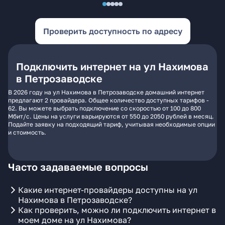
Проверить доступность по адресу
Подключить интернет на ул Нахимова
в Петрозаводске
В 2026 году на ул Нахимова в Петрозаводске домашний интернет
предлагают 2 провайдера. Общее количество доступных тарифов -
62. Вы можете выбрать подключение со скоростью от 100 до 800
Мбит/с. Цены на услуги варьируются от 550 до 2050 рублей в месяц.
Подайте заявку на подходящий тариф, учитывая необходимые опции
и стоимость.
Часто задаваемые вопросы
Какие интернет-провайдеры доступны на ул
Нахимова в Петрозаводске?
Как проверить, можно ли подключить интернет в
моем доме на ул Нахимова?