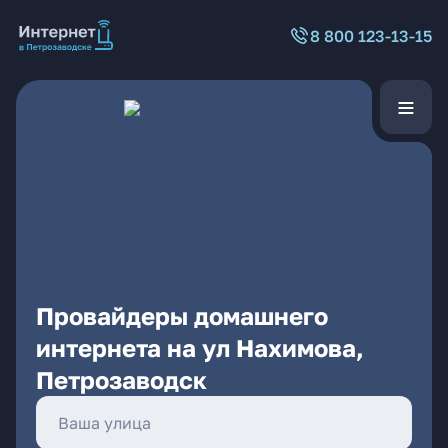
8 800 123-13-15
Провайдеры домашнего
интернета на ул Нахимова,
Петрозаводск