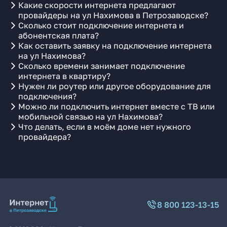
Какие скорости интернета предлагают
провайдеры на ул Нахимова в Петрозаводске?
Сколько стоит подключение интернета и
абонентская плата?
Как оставить заявку на подключение интернета
на ул Нахимова?
Сколько времени занимает подключение
интернета в квартиру?
Нужен ли роутер или другое оборудование для
подключения?
Можно ли подключить интернет вместе с ТВ или
мобильной связью на ул Нахимова?
Что делать, если в моём доме нет нужного
провайдера?
8 800 123-13-15