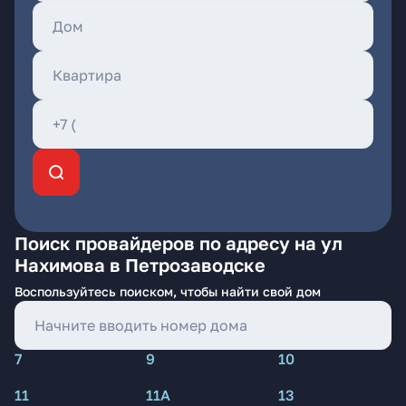
Поиск провайдеров по адресу на ул
Нахимова в Петрозаводске
Воспользуйтесь поиском, чтобы найти свой дом
7
9
10
11
11А
13