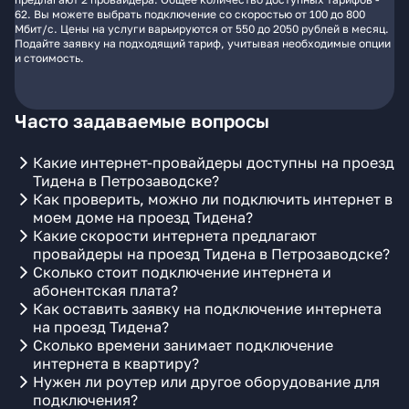
62. Вы можете выбрать подключение со скоростью от 100 до 800
Мбит/с. Цены на услуги варьируются от 550 до 2050 рублей в месяц.
Подайте заявку на подходящий тариф, учитывая необходимые опции
и стоимость.
Часто задаваемые вопросы
Какие интернет-провайдеры доступны на проезд
Тидена в Петрозаводске?
Как проверить, можно ли подключить интернет в
моем доме на проезд Тидена?
Какие скорости интернета предлагают
провайдеры на проезд Тидена в Петрозаводске?
Сколько стоит подключение интернета и
абонентская плата?
Как оставить заявку на подключение интернета
на проезд Тидена?
Сколько времени занимает подключение
интернета в квартиру?
Нужен ли роутер или другое оборудование для
подключения?