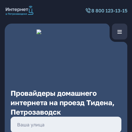
8 800 123-13-15
Провайдеры домашнего
интернета на проезд Тидена,
Петрозаводск