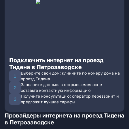
Подключить интернет на проезд
Тидена в Петрозаводске
Выберите свой дом: кликните по номеру дома на
проезд Тидена
Заполните данные: в открывшемся окне
оставьте контактную информацию
Получите консультацию: оператор перезвонит и
предложит лучшие тарифы
Провайдеры интернета на проезд Тидена
в Петрозаводске