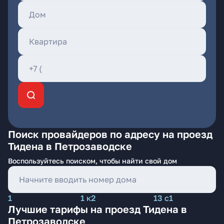
Поиск провайдеров по адресу на проезд
Тидена в Петрозаводске
Воспользуйтесь поиском, чтобы найти свой дом
1
1 к2
13 с1
Лучшие тарифы на проезд Тидена в
Петрозаводске