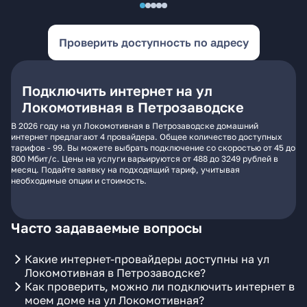
Проверить доступность по адресу
Подключить интернет на ул
Локомотивная в Петрозаводске
В 2026 году на ул Локомотивная в Петрозаводске домашний
интернет предлагают 4 провайдера. Общее количество доступных
тарифов - 99. Вы можете выбрать подключение со скоростью от 45 до
800 Мбит/с. Цены на услуги варьируются от 488 до 3249 рублей в
месяц. Подайте заявку на подходящий тариф, учитывая
необходимые опции и стоимость.
Часто задаваемые вопросы
Какие интернет-провайдеры доступны на ул
Локомотивная в Петрозаводске?
Как проверить, можно ли подключить интернет в
моем доме на ул Локомотивная?