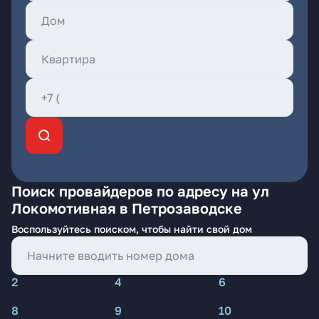
Поиск провайдеров по адресу на ул
Локомотивная в Петрозаводске
Воспользуйтесь поиском, чтобы найти свой дом
2
4
6
8
9
10