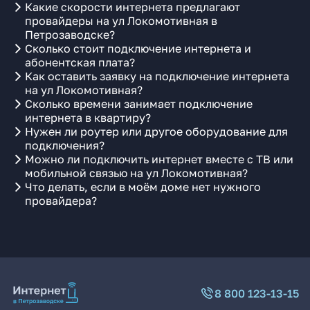
Какие скорости интернета предлагают
провайдеры на ул Локомотивная в
Петрозаводске?
Сколько стоит подключение интернета и
абонентская плата?
Как оставить заявку на подключение интернета
на ул Локомотивная?
Сколько времени занимает подключение
интернета в квартиру?
Нужен ли роутер или другое оборудование для
подключения?
Можно ли подключить интернет вместе с ТВ или
мобильной связью на ул Локомотивная?
Что делать, если в моём доме нет нужного
провайдера?
8 800 123-13-15