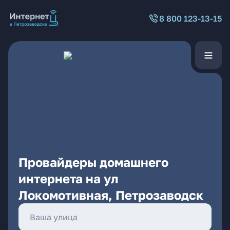
8 800 123-13-15
Провайдеры домашнего
интернета на ул
Локомотивная, Петрозаводск