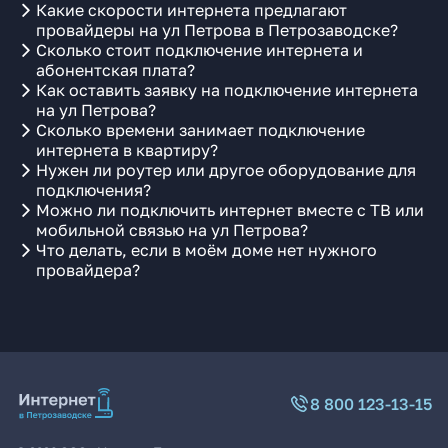
Какие скорости интернета предлагают
провайдеры на ул Петрова в Петрозаводске?
Сколько стоит подключение интернета и
абонентская плата?
Как оставить заявку на подключение интернета
на ул Петрова?
Сколько времени занимает подключение
интернета в квартиру?
Нужен ли роутер или другое оборудование для
подключения?
Можно ли подключить интернет вместе с ТВ или
мобильной связью на ул Петрова?
Что делать, если в моём доме нет нужного
провайдера?
8 800 123-13-15