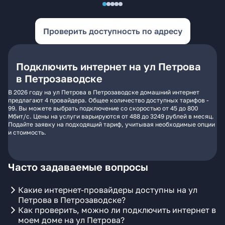
Проверить доступность по адресу
Подключить интернет на ул Петрова
в Петрозаводске
В 2026 году на ул Петрова в Петрозаводске домашний интернет
предлагают 4 провайдера. Общее количество доступных тарифов -
99. Вы можете выбрать подключение со скоростью от 45 до 800
Мбит/с. Цены на услуги варьируются от 488 до 3249 рублей в месяц.
Подайте заявку на подходящий тариф, учитывая необходимые опции
и стоимость.
Часто задаваемые вопросы
Какие интернет-провайдеры доступны на ул
Петрова в Петрозаводске?
Как проверить, можно ли подключить интернет в
моем доме на ул Петрова?