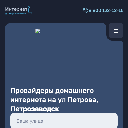
8 800 123-13-15
Провайдеры домашнего
интернета на ул Петрова,
Петрозаводск