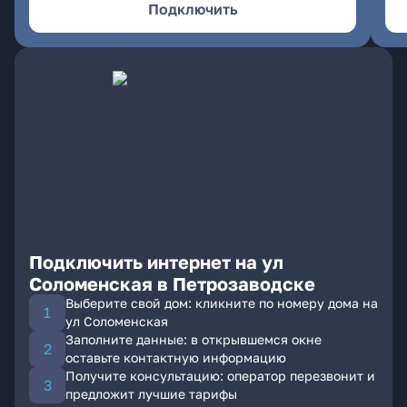
Подключить
Подключить интернет на ул
Соломенская в Петрозаводске
Выберите свой дом: кликните по номеру дома на
ул Соломенская
Заполните данные: в открывшемся окне
оставьте контактную информацию
Получите консультацию: оператор перезвонит и
предложит лучшие тарифы