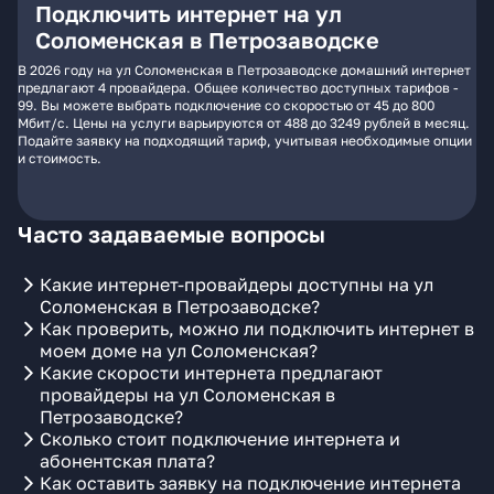
Подключить интернет на ул
Соломенская в Петрозаводске
В 2026 году на ул Соломенская в Петрозаводске домашний интернет
предлагают 4 провайдера. Общее количество доступных тарифов -
99. Вы можете выбрать подключение со скоростью от 45 до 800
Мбит/с. Цены на услуги варьируются от 488 до 3249 рублей в месяц.
Подайте заявку на подходящий тариф, учитывая необходимые опции
и стоимость.
Часто задаваемые вопросы
Какие интернет-провайдеры доступны на ул
Соломенская в Петрозаводске?
Как проверить, можно ли подключить интернет в
моем доме на ул Соломенская?
Какие скорости интернета предлагают
провайдеры на ул Соломенская в
Петрозаводске?
Сколько стоит подключение интернета и
абонентская плата?
Как оставить заявку на подключение интернета