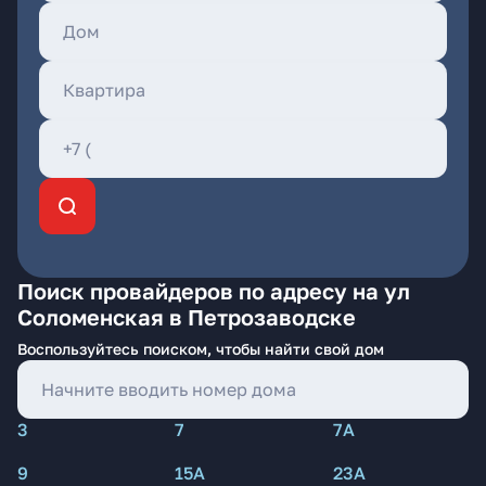
Поиск провайдеров по адресу на ул
Соломенская в Петрозаводске
Воспользуйтесь поиском, чтобы найти свой дом
3
7
7А
9
15А
23А