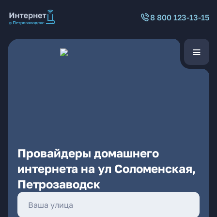
8 800 123-13-15
Провайдеры домашнего
интернета на ул Соломенская,
Петрозаводск