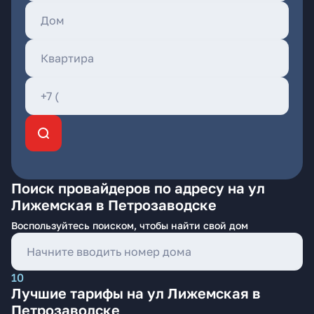
Поиск провайдеров по адресу на ул
Лижемская в Петрозаводске
Воспользуйтесь поиском, чтобы найти свой дом
10
Лучшие тарифы на ул Лижемская в
Петрозаводске