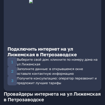
Подключить интернет на ул
Лижемская в Петрозаводске
Выберите свой дом: кликните по номеру дома на
ул Лижемская
Заполните данные: в открывшемся окне
оставьте контактную информацию
Получите консультацию: оператор перезвонит и
предложит лучшие тарифы
Провайдеры интернета на ул Лижемская
в Петрозаводске