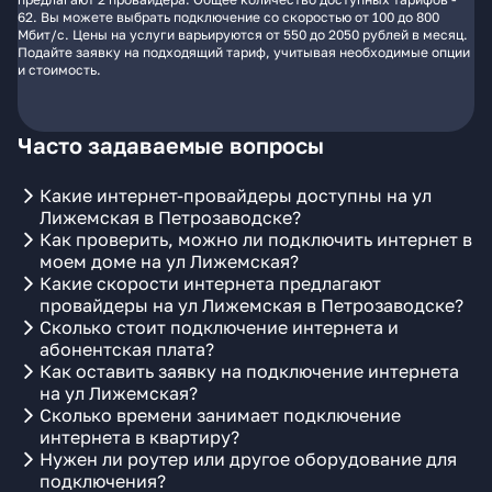
62. Вы можете выбрать подключение со скоростью от 100 до 800
Мбит/с. Цены на услуги варьируются от 550 до 2050 рублей в месяц.
Подайте заявку на подходящий тариф, учитывая необходимые опции
и стоимость.
Часто задаваемые вопросы
Какие интернет-провайдеры доступны на ул
Лижемская в Петрозаводске?
Как проверить, можно ли подключить интернет в
моем доме на ул Лижемская?
Какие скорости интернета предлагают
провайдеры на ул Лижемская в Петрозаводске?
Сколько стоит подключение интернета и
абонентская плата?
Как оставить заявку на подключение интернета
на ул Лижемская?
Сколько времени занимает подключение
интернета в квартиру?
Нужен ли роутер или другое оборудование для
подключения?