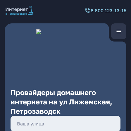
8 800 123-13-15
Провайдеры домашнего
интернета на ул Лижемская,
Петрозаводск