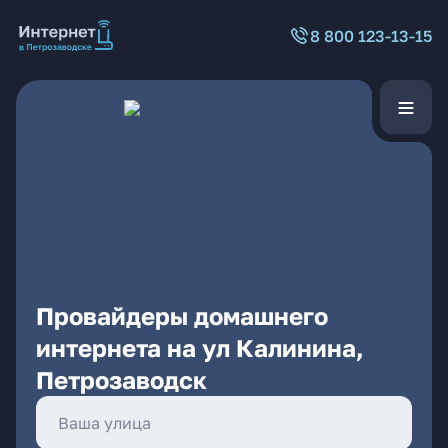
8 800 123-13-15
Провайдеры домашнего
интернета на ул Калинина,
Петрозаводск