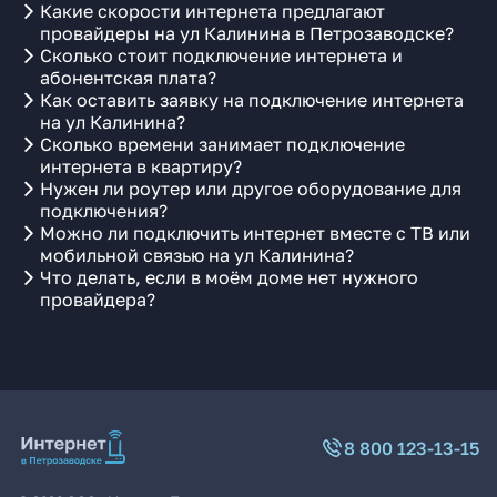
Какие скорости интернета предлагают
провайдеры на ул Калинина в Петрозаводске?
Сколько стоит подключение интернета и
абонентская плата?
Как оставить заявку на подключение интернета
на ул Калинина?
Сколько времени занимает подключение
интернета в квартиру?
Нужен ли роутер или другое оборудование для
подключения?
Можно ли подключить интернет вместе с ТВ или
мобильной связью на ул Калинина?
Что делать, если в моём доме нет нужного
провайдера?
8 800 123-13-15