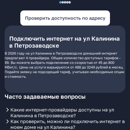
Проверить доступность по адресу
Подключить интернет на ул Калинина
в Петрозаводске
В 2026 году на ул Калинина в Петрозаводске домашний интернет
предлагают 4 провайдера. Общее количество доступных тарифов -
99. Вы можете выбрать подключение со скоростью от 45 до 800
Мбит/с. Цены на услуги варьируются от 488 до 3249 рублей в месяц.
Подайте заявку на подходящий тариф, учитывая необходимые опции
и стоимость.
Часто задаваемые вопросы
Какие интернет-провайдеры доступны на ул
Калинина в Петрозаводске?
Как проверить, можно ли подключить интернет в
моем доме на ул Калинина?