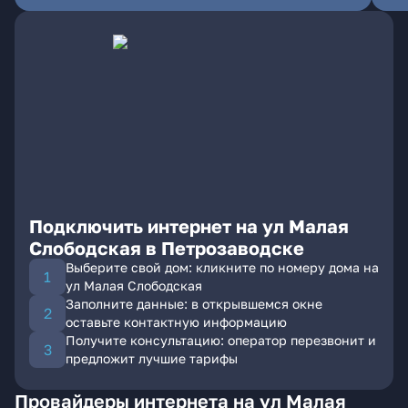
Подключить интернет на ул Малая
Слободская в Петрозаводске
Выберите свой дом: кликните по номеру дома на
ул Малая Слободская
Заполните данные: в открывшемся окне
оставьте контактную информацию
Получите консультацию: оператор перезвонит и
предложит лучшие тарифы
Провайдеры интернета на ул Малая