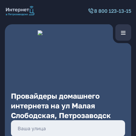
8 800 123-13-15
Провайдеры домашнего
интернета на ул Малая
Слободская, Петрозаводск