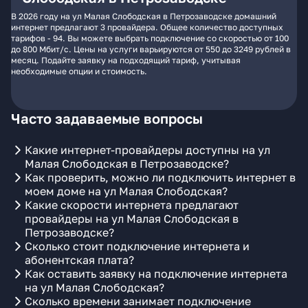
В 2026 году на ул Малая Слободская в Петрозаводске домашний
интернет предлагают 3 провайдера. Общее количество доступных
тарифов - 94. Вы можете выбрать подключение со скоростью от 100
до 800 Мбит/с. Цены на услуги варьируются от 550 до 3249 рублей в
месяц. Подайте заявку на подходящий тариф, учитывая
необходимые опции и стоимость.
Часто задаваемые вопросы
Какие интернет-провайдеры доступны на ул
Малая Слободская в Петрозаводске?
Как проверить, можно ли подключить интернет в
моем доме на ул Малая Слободская?
Какие скорости интернета предлагают
провайдеры на ул Малая Слободская в
Петрозаводске?
Сколько стоит подключение интернета и
абонентская плата?
Как оставить заявку на подключение интернета
на ул Малая Слободская?
Сколько времени занимает подключение