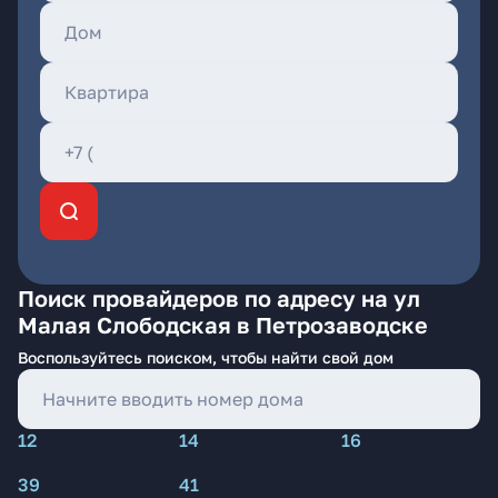
Поиск провайдеров по адресу на ул
Малая Слободская в Петрозаводске
Воспользуйтесь поиском, чтобы найти свой дом
12
14
16
39
41