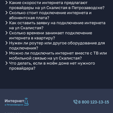
Какие скорости интернета предлагают
провайдеры на ул Скалистая в Петрозаводске?
Сколько стоит подключение интернета и
абонентская плата?
Как оставить заявку на подключение интернета
на ул Скалистая?
Сколько времени занимает подключение
интернета в квартиру?
Нужен ли роутер или другое оборудование для
подключения?
Можно ли подключить интернет вместе с ТВ или
мобильной связью на ул Скалистая?
Что делать, если в моём доме нет нужного
провайдера?
8 800 123-13-15