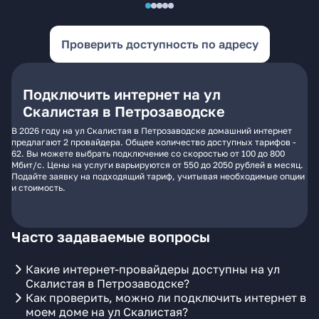
Проверить доступность по адресу
Подключить интернет на ул
Скалистая в Петрозаводске
В 2026 году на ул Скалистая в Петрозаводске домашний интернет
предлагают 2 провайдера. Общее количество доступных тарифов -
62. Вы можете выбрать подключение со скоростью от 100 до 800
Мбит/с. Цены на услуги варьируются от 550 до 2050 рублей в месяц.
Подайте заявку на подходящий тариф, учитывая необходимые опции
и стоимость.
Часто задаваемые вопросы
Какие интернет-провайдеры доступны на ул
Скалистая в Петрозаводске?
Как проверить, можно ли подключить интернет в
моем доме на ул Скалистая?