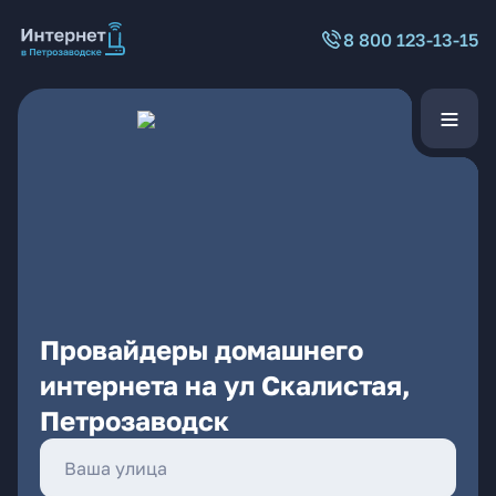
8 800 123-13-15
Провайдеры домашнего
интернета на ул Скалистая,
Петрозаводск