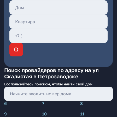
Поиск провайдеров по адресу на ул
Скалистая в Петрозаводске
Воспользуйтесь поиском, чтобы найти свой дом
6
7
8
9
10
11