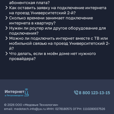
абонентская плата?
Как оставить заявку на подключение интернета
на проезд Университетский 2-й?
Сколько времени занимает подключение
интернета в квартиру?
Нужен ли роутер или другое оборудование для
подключения?
Можно ли подключить интернет вместе с ТВ или
мобильной связью на проезд Университетский 2-
й?
Что делать, если в моём доме нет нужного
провайдера?
8 800 123-13-15
©
2026
ООО «Медовые Технологии»
email:
medotech.info@ya.ru
ИНН:
0278180571
ОГРН:
1110280037526