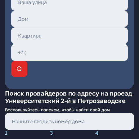
Поиск провайдеров по адресу на проезд
Университетский 2-й в Петрозаводске
Воспользуйтесь поиском, чтобы найти свой дом
1
3
4