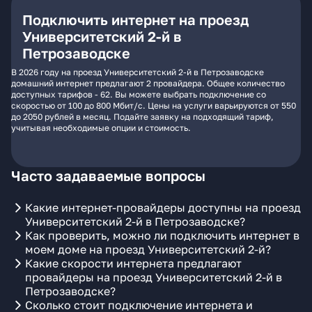
Подключить интернет на проезд
Университетский 2-й в
Петрозаводске
В 2026 году на проезд Университетский 2-й в Петрозаводске
домашний интернет предлагают 2 провайдера. Общее количество
доступных тарифов - 62. Вы можете выбрать подключение со
скоростью от 100 до 800 Мбит/с. Цены на услуги варьируются от 550
до 2050 рублей в месяц. Подайте заявку на подходящий тариф,
учитывая необходимые опции и стоимость.
Часто задаваемые вопросы
Какие интернет-провайдеры доступны на проезд
Университетский 2-й в Петрозаводске?
Как проверить, можно ли подключить интернет в
моем доме на проезд Университетский 2-й?
Какие скорости интернета предлагают
провайдеры на проезд Университетский 2-й в
Петрозаводске?
Сколько стоит подключение интернета и