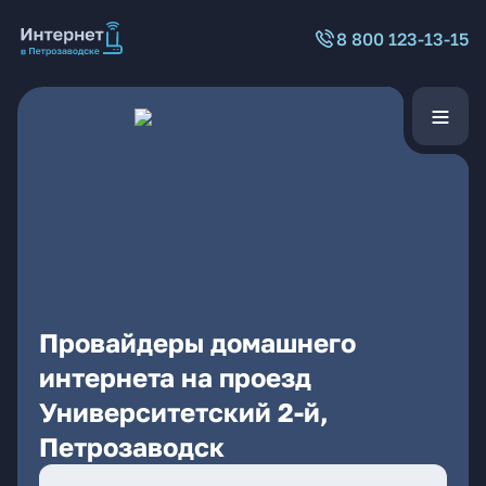
8 800 123-13-15
Провайдеры домашнего
интернета на проезд
Университетский 2-й,
Петрозаводск