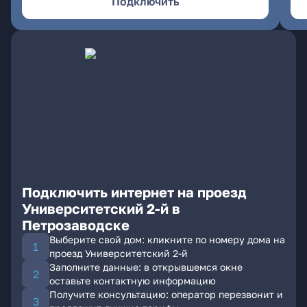
Подключить
Подключить интернет на проезд
Университетский 2-й в
Петрозаводске
Выберите свой дом: кликните по номеру дома на
проезд Университетский 2-й
Заполните данные: в открывшемся окне
оставьте контактную информацию
Получите консультацию: оператор перезвонит и