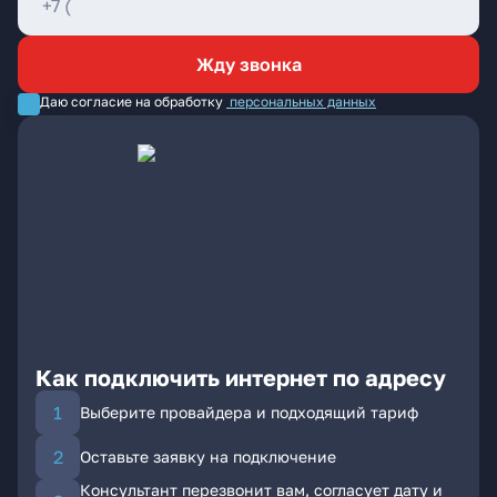
Жду звонка
Даю согласие на обработку
персональных данных
Как подключить интернет по адресу
Выберите провайдера и подходящий тариф
Оставьте заявку на подключение
Консультант перезвонит вам, согласует дату и