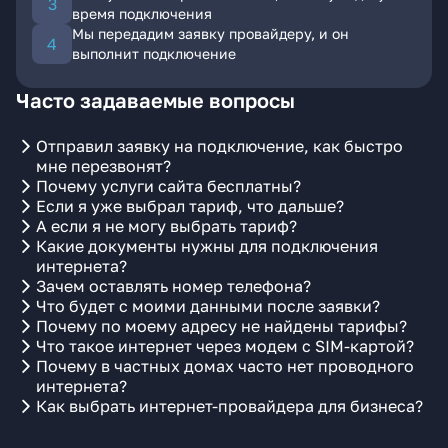
время подключения
Мы передадим заявку провайдеру, и он
выполнит подключение
Часто задаваемые вопросы
Отправил заявку на подключение, как быстро
мне перезвонят?
Почему услуги сайта бесплатны?
Если я уже выбрал тариф, что дальше?
А если я не могу выбрать тариф?
Какие документы нужны для подключения
интернета?
Зачем оставлять номер телефона?
Что будет с моими данными после заявки?
Почему по моему адресу не найдены тарифы?
Что такое интернет через модем с SIM-картой?
Почему в частных домах часто нет проводного
интернета?
Как выбрать интернет-провайдера для бизнеса?