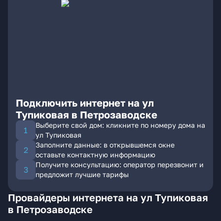
Подключить интернет на ул
Тупиковая в Петрозаводске
Выберите свой дом: кликните по номеру дома на
ул Тупиковая
Заполните данные: в открывшемся окне
оставьте контактную информацию
Получите консультацию: оператор перезвонит и
предложит лучшие тарифы
Провайдеры интернета на ул Тупиковая
в Петрозаводске