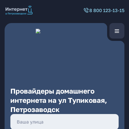
8 800 123-13-15
Провайдеры домашнего
интернета на ул Тупиковая,
Петрозаводск