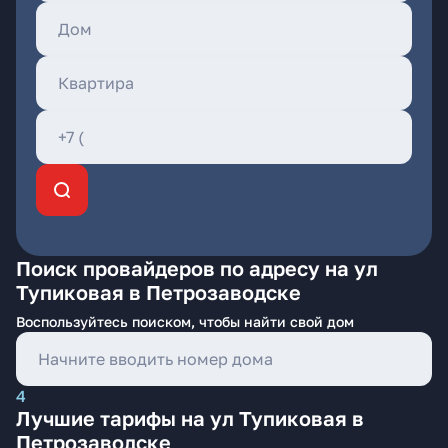
Поиск провайдеров по адресу на ул
Тупиковая в Петрозаводске
Воспользуйтесь поиском, чтобы найти свой дом
4
Лучшие тарифы на ул Тупиковая в
Петрозаводске