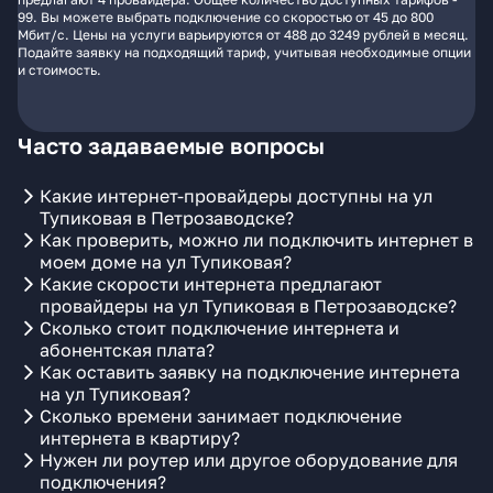
99. Вы можете выбрать подключение со скоростью от 45 до 800
Мбит/с. Цены на услуги варьируются от 488 до 3249 рублей в месяц.
Подайте заявку на подходящий тариф, учитывая необходимые опции
и стоимость.
Часто задаваемые вопросы
Какие интернет-провайдеры доступны на ул
Тупиковая в Петрозаводске?
Как проверить, можно ли подключить интернет в
моем доме на ул Тупиковая?
Какие скорости интернета предлагают
провайдеры на ул Тупиковая в Петрозаводске?
Сколько стоит подключение интернета и
абонентская плата?
Как оставить заявку на подключение интернета
на ул Тупиковая?
Сколько времени занимает подключение
интернета в квартиру?
Нужен ли роутер или другое оборудование для
подключения?