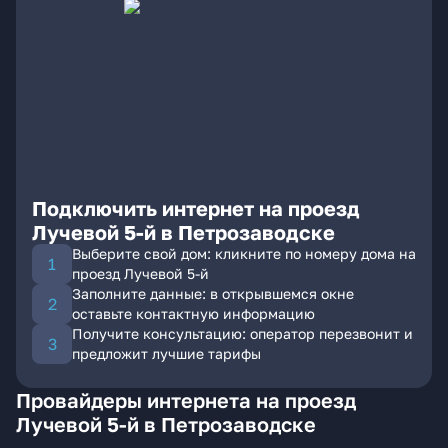
Подключить интернет на проезд
Лучевой 5-й в Петрозаводске
Выберите свой дом: кликните по номеру дома на
проезд Лучевой 5-й
Заполните данные: в открывшемся окне
оставьте контактную информацию
Получите консультацию: оператор перезвонит и
предложит лучшие тарифы
Провайдеры интернета на проезд
Лучевой 5-й в Петрозаводске