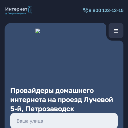
8 800 123-13-15
Провайдеры домашнего
интернета на проезд Лучевой
5-й, Петрозаводск