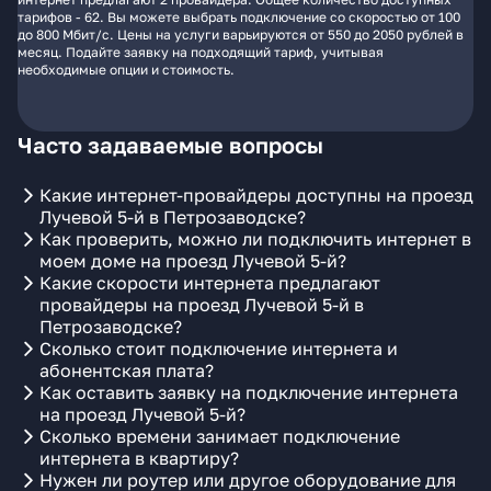
тарифов - 62. Вы можете выбрать подключение со скоростью от 100
до 800 Мбит/с. Цены на услуги варьируются от 550 до 2050 рублей в
месяц. Подайте заявку на подходящий тариф, учитывая
необходимые опции и стоимость.
Часто задаваемые вопросы
Какие интернет-провайдеры доступны на проезд
Лучевой 5-й в Петрозаводске?
Как проверить, можно ли подключить интернет в
моем доме на проезд Лучевой 5-й?
Какие скорости интернета предлагают
провайдеры на проезд Лучевой 5-й в
Петрозаводске?
Сколько стоит подключение интернета и
абонентская плата?
Как оставить заявку на подключение интернета
на проезд Лучевой 5-й?
Сколько времени занимает подключение
интернета в квартиру?
Нужен ли роутер или другое оборудование для