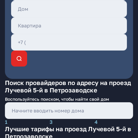
Поиск провайдеров по адресу на проезд
Лучевой 5-й в Петрозаводске
Воспользуйтесь поиском, чтобы найти свой дом
1
3
4
Лучшие тарифы на проезд Лучевой 5-й в
Петрозаводске