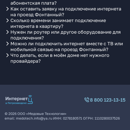
абонентская плата?
Как оставить заявку на подключение интернета
на проезд Фонтанный?
Сколько времени занимает подключение
интернета в квартиру?
Нужен ли роутер или другое оборудование для
подключения?
Можно ли подключить интернет вместе с ТВ или
мобильной связью на проезд Фонтанный?
Что делать, если в моём доме нет нужного
провайдера?
8 800 123-13-15
©
2026
ООО «Медовые Технологии»
email:
medotech.info@ya.ru
ИНН:
0278180571
ОГРН:
1110280037526