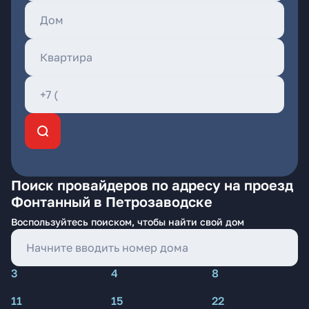
Поиск провайдеров по адресу на проезд
Фонтанный в Петрозаводске
Воспользуйтесь поиском, чтобы найти свой дом
3
4
8
11
15
22