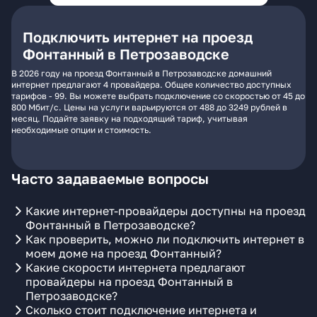
Подключить интернет на проезд
Фонтанный в Петрозаводске
В 2026 году на проезд Фонтанный в Петрозаводске домашний
интернет предлагают 4 провайдера. Общее количество доступных
тарифов - 99. Вы можете выбрать подключение со скоростью от 45 до
800 Мбит/с. Цены на услуги варьируются от 488 до 3249 рублей в
месяц. Подайте заявку на подходящий тариф, учитывая
необходимые опции и стоимость.
Часто задаваемые вопросы
Какие интернет-провайдеры доступны на проезд
Фонтанный в Петрозаводске?
Как проверить, можно ли подключить интернет в
моем доме на проезд Фонтанный?
Какие скорости интернета предлагают
провайдеры на проезд Фонтанный в
Петрозаводске?
Сколько стоит подключение интернета и