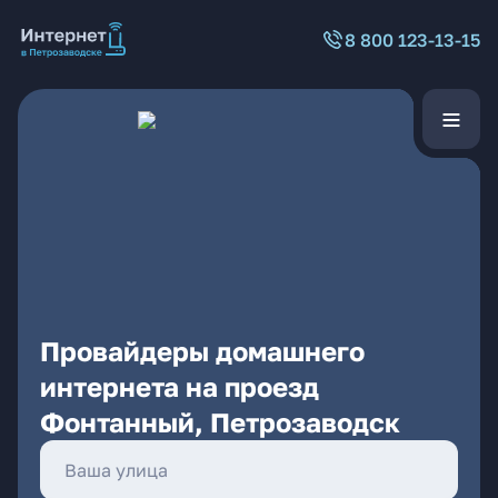
8 800 123-13-15
Провайдеры домашнего
интернета на проезд
Фонтанный, Петрозаводск