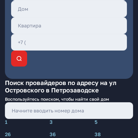
Поиск провайдеров по адресу на ул
Островского в Петрозаводске
Воспользуйтесь поиском, чтобы найти свой дом
1
3
5
26
36
38