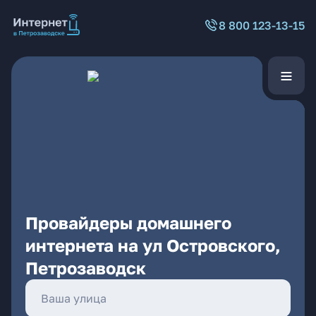
8 800 123-13-15
Провайдеры домашнего
интернета на ул Островского,
Петрозаводск