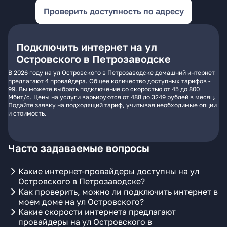
Проверить доступность по адресу
Подключить интернет на ул
Островского в Петрозаводске
В 2026 году на ул Островского в Петрозаводске домашний интернет
предлагают 4 провайдера. Общее количество доступных тарифов -
99. Вы можете выбрать подключение со скоростью от 45 до 800
Мбит/с. Цены на услуги варьируются от 488 до 3249 рублей в месяц.
Подайте заявку на подходящий тариф, учитывая необходимые опции
и стоимость.
Часто задаваемые вопросы
Какие интернет-провайдеры доступны на ул
Островского в Петрозаводске?
Как проверить, можно ли подключить интернет в
моем доме на ул Островского?
Какие скорости интернета предлагают
провайдеры на ул Островского в