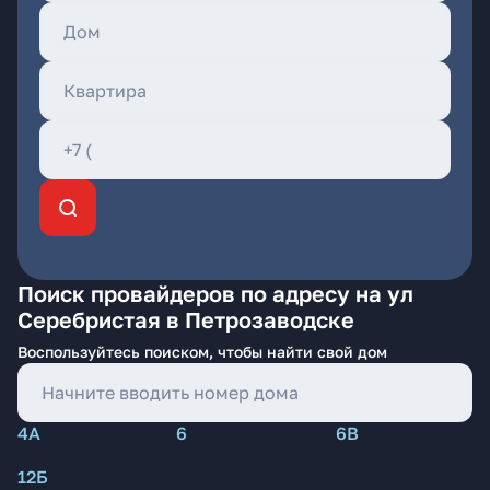
Поиск провайдеров по адресу на ул
Серебристая в Петрозаводске
Воспользуйтесь поиском, чтобы найти свой дом
4А
6
6В
12Б