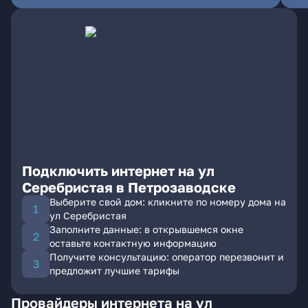
Подключить интернет на ул
Серебристая в Петрозаводске
Выберите свой дом: кликните по номеру дома на
ул Серебристая
Заполните данные: в открывшемся окне
оставьте контактную информацию
Получите консультацию: оператор перезвонит и
предложит лучшие тарифы
Провайдеры интернета на ул