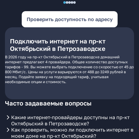
Проверить доступность по адресу
Подключить интернет на пр-кт
Октябрьский в Петрозаводске
В 2026 году на пр-кт Октябрьский в Петрозаводске домашний
интернет предлагают 4 провайдера. Общее количество доступных
тарифов - 99. Вы можете выбрать подключение со скоростью от 45 до
800 Мбит/с. Цены на услуги варьируются от 488 до 3249 рублей в
месяц. Подайте заявку на подходящий тариф, учитывая
необходимые опции и стоимость.
Часто задаваемые вопросы
Какие интернет-провайдеры доступны на пр-кт
Октябрьский в Петрозаводске?
Как проверить, можно ли подключить интернет в
моем доме на пр-кт Октябрьский?