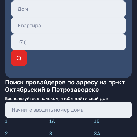
Поиск провайдеров по адресу на пр-кт
Октябрьский в Петрозаводске
Воспользуйтесь поиском, чтобы найти свой дом
1
1А
1Б
2
3
3А