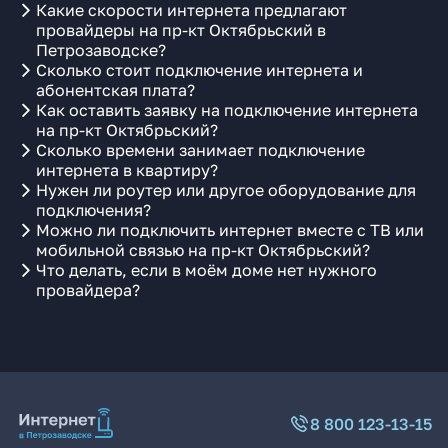
Какие скорости интернета предлагают
провайдеры на пр-кт Октябрьский в
Петрозаводске?
Сколько стоит подключение интернета и
абонентская плата?
Как оставить заявку на подключение интернета
на пр-кт Октябрьский?
Сколько времени занимает подключение
интернета в квартиру?
Нужен ли роутер или другое оборудование для
подключения?
Можно ли подключить интернет вместе с ТВ или
мобильной связью на пр-кт Октябрьский?
Что делать, если в моём доме нет нужного
провайдера?
8 800 123-13-15