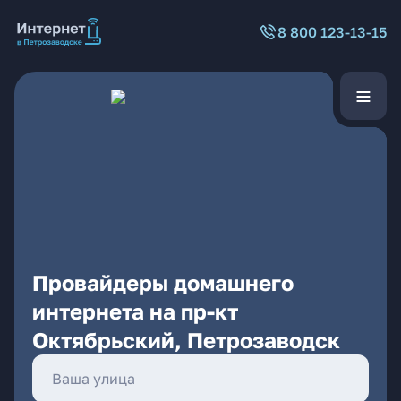
8 800 123-13-15
Провайдеры домашнего
интернета на пр-кт
Октябрьский, Петрозаводск