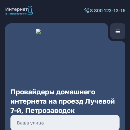
8 800 123-13-15
Провайдеры домашнего
интернета на проезд Лучевой
7-й, Петрозаводск