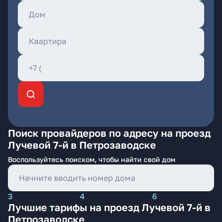
Поиск провайдеров по адресу на проезд
Лучевой 7-й в Петрозаводске
Воспользуйтесь поиском, чтобы найти свой дом
3
4
6
Лучшие тарифы на проезд Лучевой 7-й в
Петрозаводске