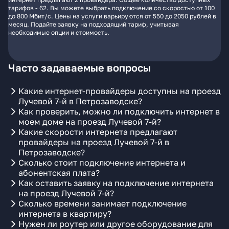
тарифов - 62. Вы можете выбрать подключение со скоростью от 100
до 800 Мбит/с. Цены на услуги варьируются от 550 до 2050 рублей в
месяц. Подайте заявку на подходящий тариф, учитывая
необходимые опции и стоимость.
Часто задаваемые вопросы
Какие интернет-провайдеры доступны на проезд
Лучевой 7-й в Петрозаводске?
Как проверить, можно ли подключить интернет в
моем доме на проезд Лучевой 7-й?
Какие скорости интернета предлагают
провайдеры на проезд Лучевой 7-й в
Петрозаводске?
Сколько стоит подключение интернета и
абонентская плата?
Как оставить заявку на подключение интернета
на проезд Лучевой 7-й?
Сколько времени занимает подключение
интернета в квартиру?
Нужен ли роутер или другое оборудование для