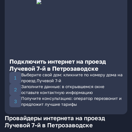
Подключить интернет на проезд
Лучевой 7-й в Петрозаводске
Выберите свой дом: кликните по номеру дома на
проезд Лучевой 7-й
Заполните данные: в открывшемся окне
оставьте контактную информацию
Получите консультацию: оператор перезвонит и
предложит лучшие тарифы
Провайдеры интернета на проезд
Лучевой 7-й в Петрозаводске