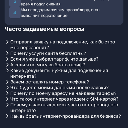
время подключения
Мы передадим заявку провайдеру, и он
выполнит подключение
Часто задаваемые вопросы
Отправил заявку на подключение, как быстро
мне перезвонят?
Почему услуги сайта бесплатны?
Если я уже выбрал тариф, что дальше?
А если я не могу выбрать тариф?
Какие документы нужны для подключения
интернета?
Зачем оставлять номер телефона?
Что будет с моими данными после заявки?
Почему по моему адресу не найдены тарифы?
Что такое интернет через модем с SIM-картой?
Почему в частных домах часто нет проводного
интернета?
Как выбрать интернет-провайдера для бизнеса?