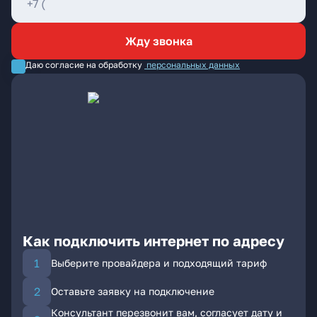
Жду звонка
Даю согласие на обработку
персональных данных
Как подключить интернет по адресу
Выберите провайдера и подходящий тариф
Оставьте заявку на подключение
Консультант перезвонит вам, согласует дату и