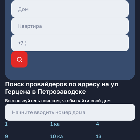
Поиск провайдеров по адресу на ул
Герцена в Петрозаводске
Воспользуйтесь поиском, чтобы найти свой дом
1
1 ка
4
9
10 ка
13