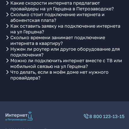
Какие скорости интернета предлагают
провайдеры на ул Герцена в Петрозаводске?
Сколько стоит подключение интернета и
абонентская плата?
Как оставить заявку на подключение интернета
на ул Герцена?
Сколько времени занимает подключение
интернета в квартиру?
Нужен ли роутер или другое оборудование для
подключения?
Можно ли подключить интернет вместе с ТВ или
мобильной связью на ул Герцена?
Что делать, если в моём доме нет нужного
провайдера?
8 800 123-13-15