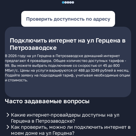
Проверить доступность по адресу
Подключить интернет на ул Герцена в
Петрозаводске
В 2026 году на ул Герцена в Петрозаводске домашний интернет
предлагают 4 провайдера. Общее количество доступных тарифов -
99. Вы можете выбрать подключение со скоростью от 45 до 800
Мбит/с. Цены на услуги варьируются от 488 до 3249 рублей в месяц.
Подайте заявку на подходящий тариф, учитывая необходимые опции
и стоимость.
Часто задаваемые вопросы
Какие интернет-провайдеры доступны на ул
Герцена в Петрозаводске?
Как проверить, можно ли подключить интернет в
моем доме на ул Герцена?