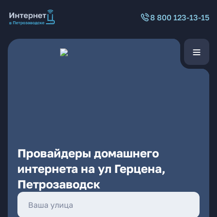
8 800 123-13-15
Провайдеры домашнего
интернета на ул Герцена,
Петрозаводск