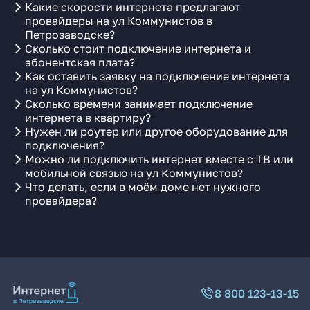
Какие скорости интернета предлагают
провайдеры на ул Коммунистов в
Петрозаводске?
Сколько стоит подключение интернета и
абонентская плата?
Как оставить заявку на подключение интернета
на ул Коммунистов?
Сколько времени занимает подключение
интернета в квартиру?
Нужен ли роутер или другое оборудование для
подключения?
Можно ли подключить интернет вместе с ТВ или
мобильной связью на ул Коммунистов?
Что делать, если в моём доме нет нужного
провайдера?
8 800 123-13-15