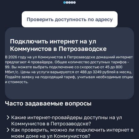
Проверить доступность по адресу
Подключить интернет на ул
Коммунистов в Петрозаводске
В 2026 году на ул Коммунистов в Петрозаводске домашний интернет
предлагают 4 провайдера. Общее количество доступных тарифов -
99. Вы можете выбрать подключение со скоростью от 45 до 800
Мбит/с. Цены на услуги варьируются от 488 до 3249 рублей в месяц.
Подайте заявку на подходящий тариф, учитывая необходимые опции
и стоимость.
Часто задаваемые вопросы
Какие интернет-провайдеры доступны на ул
Коммунистов в Петрозаводске?
Как проверить, можно ли подключить интернет в
моем доме на ул Коммунистов?