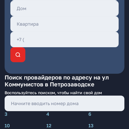
Поиск провайдеров по адресу на ул
Коммунистов в Петрозаводске
Воспользуйтесь поиском, чтобы найти свой дом
3
4
6
10
12
13