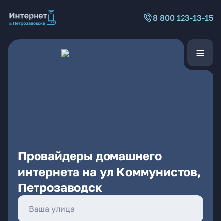
8 800 123-13-15
Провайдеры домашнего
интернета на ул Коммунистов,
Петрозаводск