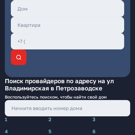
Поиск провайдеров по адресу на ул
Владимирская в Петрозаводске
Воспользуйтесь поиском, чтобы найти свой дом
1
2
3
4
5
6