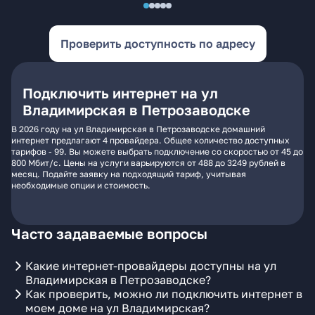
Проверить доступность по адресу
Подключить интернет на ул
Владимирская в Петрозаводске
В 2026 году на ул Владимирская в Петрозаводске домашний
интернет предлагают 4 провайдера. Общее количество доступных
тарифов - 99. Вы можете выбрать подключение со скоростью от 45 до
800 Мбит/с. Цены на услуги варьируются от 488 до 3249 рублей в
месяц. Подайте заявку на подходящий тариф, учитывая
необходимые опции и стоимость.
Часто задаваемые вопросы
Какие интернет-провайдеры доступны на ул
Владимирская в Петрозаводске?
Как проверить, можно ли подключить интернет в
моем доме на ул Владимирская?