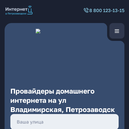
8 800 123-13-15
Провайдеры домашнего
интернета на ул
Владимирская, Петрозаводск