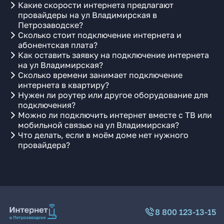
Какие скорости интернета предлагают
провайдеры на ул Владимирская в
Петрозаводске?
Сколько стоит подключение интернета и
абонентская плата?
Как оставить заявку на подключение интернета
на ул Владимирская?
Сколько времени занимает подключение
интернета в квартиру?
Нужен ли роутер или другое оборудование для
подключения?
Можно ли подключить интернет вместе с ТВ или
мобильной связью на ул Владимирская?
Что делать, если в моём доме нет нужного
провайдера?
8 800 123-13-15