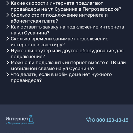
Какие скорости интернета предлагают
провайдеры на ул Сусанина в Петрозаводске?
Сколько стоит подключение интернета и
абонентская плата?
Как оставить заявку на подключение интернета
на ул Сусанина?
Сколько времени занимает подключение
интернета в квартиру?
Нужен ли роутер или другое оборудование для
подключения?
Можно ли подключить интернет вместе с ТВ или
мобильной связью на ул Сусанина?
Что делать, если в моём доме нет нужного
провайдера?
8 800 123-13-15