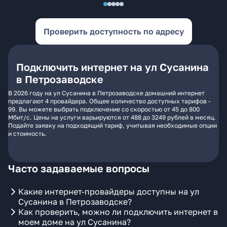
Проверить доступность по адресу
Подключить интернет на ул Сусанина
в Петрозаводске
В 2026 году на ул Сусанина в Петрозаводске домашний интернет
предлагают 4 провайдера. Общее количество доступных тарифов -
99. Вы можете выбрать подключение со скоростью от 45 до 800
Мбит/с. Цены на услуги варьируются от 488 до 3249 рублей в месяц.
Подайте заявку на подходящий тариф, учитывая необходимые опции
и стоимость.
Часто задаваемые вопросы
Какие интернет-провайдеры доступны на ул
Сусанина в Петрозаводске?
Как проверить, можно ли подключить интернет в
моем доме на ул Сусанина?