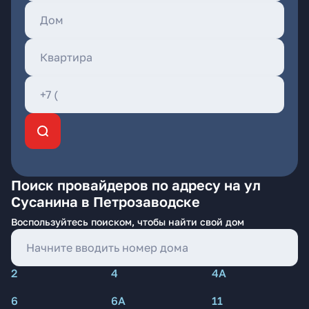
Поиск провайдеров по адресу на ул
Сусанина в Петрозаводске
Воспользуйтесь поиском, чтобы найти свой дом
2
4
4А
6
6А
11