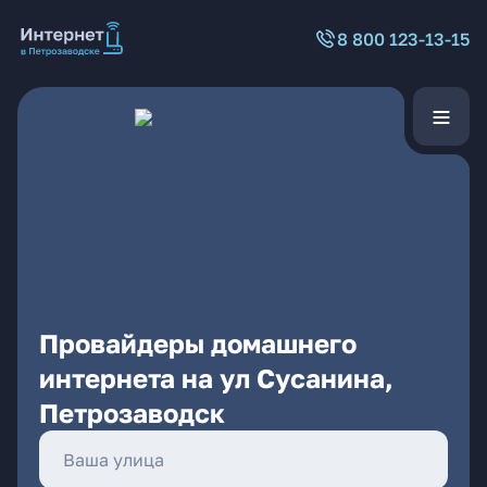
8 800 123-13-15
Провайдеры домашнего
интернета на ул Сусанина,
Петрозаводск